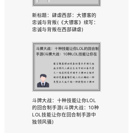
新标题：肆虐西部：大镖客的
忠诚与背叛(《大镖客》续写：
忠诚与背叛在西部肆虐)
斗牌大战：十种技能让你LOL
的回合制手游(斗牌大战：10种
LOL技能让你在回合制手游中
独领风骚)