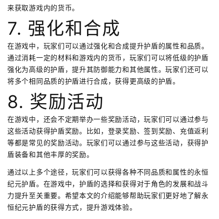
来获取游戏内的货币。
7. 强化和合成
在游戏中，玩家们可以通过强化和合成提升护盾的属性和品质。
通过消耗一定的材料和游戏内的货币，玩家们可以将低级的护盾
强化为高级的护盾，提升其防御能力和其他属性。玩家们还可以
将多个相同品质的护盾进行合成，获得更高级的护盾。
8. 奖励活动
在游戏中，还会不定期举办一些奖励活动，玩家们可以通过参与
这些活动获得护盾奖励。比如，登录奖励、签到奖励、充值返利
等都是常见的奖励活动。玩家们可以通过参与这些活动，获得护
盾装备和其他丰厚的奖励。
通过以上多个途径，玩家们可以获得各种不同品质和属性的永恒
纪元护盾。在游戏中，护盾的选择和获得对于角色的发展和战斗
力提升至关重要。希望本文的介绍能够帮助玩家们更好地了解永
恒纪元护盾的获得方式，提升游戏体验。