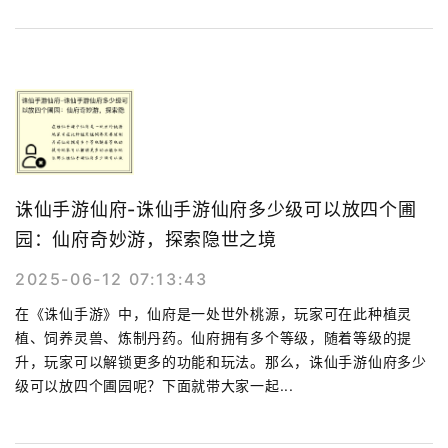
诛仙手游仙府-诛仙手游仙府多少级可以放四个圃
园：仙府奇妙游，探索隐世之境
2025-06-12 07:13:43
在《诛仙手游》中，仙府是一处世外桃源，玩家可在此种植灵
植、饲养灵兽、炼制丹药。仙府拥有多个等级，随着等级的提
升，玩家可以解锁更多的功能和玩法。那么，诛仙手游仙府多少
级可以放四个圃园呢？下面就带大家一起...