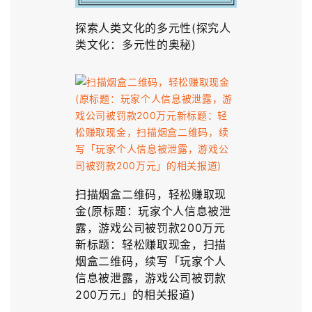
探索人类文化的多元性(探究人
类文化：多元性的奥秘)
扫描烟盒二维码，轻松赚取现
金(原标题：玩家个人信息被泄
露，游戏公司被罚款200万元
新标题：轻松赚取现金，扫描
烟盒二维码，续写「玩家个人
信息被泄露，游戏公司被罚款
200万元」的相关报道)