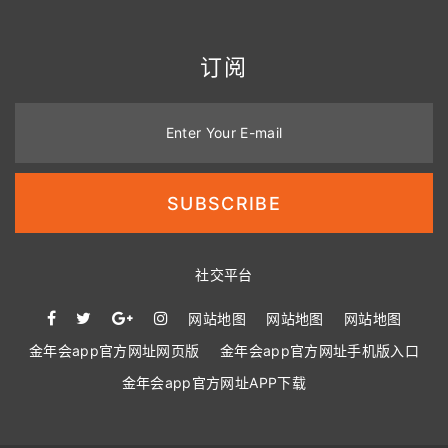
订阅
Enter Your E-mail
SUBSCRIBE
社交平台
网站地图
网站地图
网站地图
金年会app官方网址网页版
金年会app官方网址手机版入口
金年会app官方网址APP下载