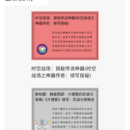
时空战场：探秘传说神器(时空
战场之神器传奇：续写探秘)