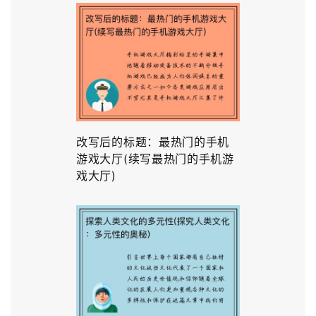
改写后的标题：最热门的手机
游戏大厅(续写最热门的手机游
戏大厅)