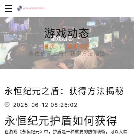
游戏动态
首页
游戏动态
永恒纪元之盾：获得方法揭秘
永恒纪元之盾：获得方法揭秘
2025-06-12 08:26:02
永恒纪元护盾如何获得
在游戏《永恒纪元》中，护盾是一种重要的防御装备，可以大幅