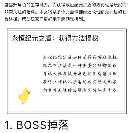
度提升角色的生存能力。而获得永恒纪元护盾的方式也是玩家们
非常关注的话题。本文将从多个方面详细阐述永恒纪元护盾的获
得途径，帮助玩家们更好地了解游戏机制。
1. BOSS掉落