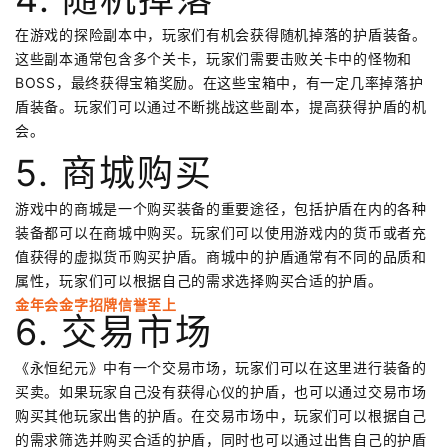
在游戏的探险副本中，玩家们有机会获得随机掉落的护盾装备。
这些副本通常包含多个关卡，玩家们需要击败关卡中的怪物和
BOSS，最终获得宝箱奖励。在这些宝箱中，有一定几率掉落护
盾装备。玩家们可以通过不断挑战这些副本，提高获得护盾的机
会。
5. 商城购买
游戏中的商城是一个购买装备的重要途径，包括护盾在内的各种
装备都可以在商城中购买。玩家们可以使用游戏内的货币或者充
值获得的虚拟货币购买护盾。商城中的护盾通常有不同的品质和
属性，玩家们可以根据自己的需求选择购买合适的护盾。
金年会金字招牌信誉至上
6. 交易市场
《永恒纪元》中有一个交易市场，玩家们可以在这里进行装备的
买卖。如果玩家自己没有获得心仪的护盾，也可以通过交易市场
购买其他玩家出售的护盾。在交易市场中，玩家们可以根据自己
的需求筛选并购买合适的护盾，同时也可以通过出售自己的护盾