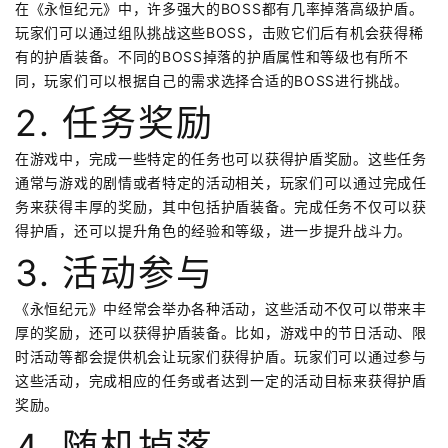
在《永恒纪元》中，许多强大的BOSS都有几率掉落高级护盾。
玩家们可以通过组队挑战这些BOSS，击败它们后有机会获得稀
有的护盾装备。不同的BOSS掉落的护盾属性和等级也有所不
同，玩家们可以根据自己的需求选择合适的BOSS进行挑战。
2. 任务奖励
在游戏中，完成一些特定的任务也可以获得护盾奖励。这些任务
通常与游戏的剧情或者特定的活动相关，玩家们可以通过完成任
务来获得丰厚的奖励，其中包括护盾装备。完成任务不仅可以获
得护盾，还可以提升角色的经验和等级，进一步提升战斗力。
3. 活动参与
《永恒纪元》中经常会举办各种活动，这些活动不仅可以带来丰
厚的奖励，还可以获得护盾装备。比如，游戏中的节日活动、限
时活动等都会提供机会让玩家们获得护盾。玩家们可以通过参与
这些活动，完成相应的任务或者达到一定的活动目标来获得护盾
奖励。
4. 随机掉落