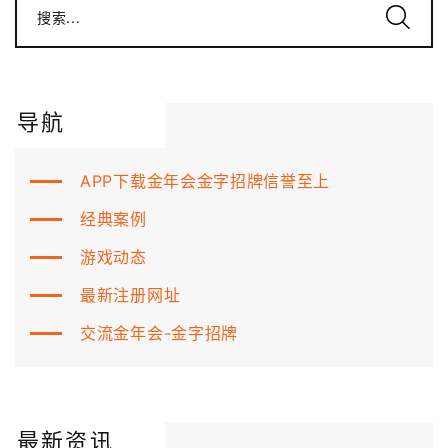
搜索...
导航
APP下载金年会金字招牌信誉至上
经典案例
游戏动态
最新注册网址
交流金年会-金字招牌
最新资讯